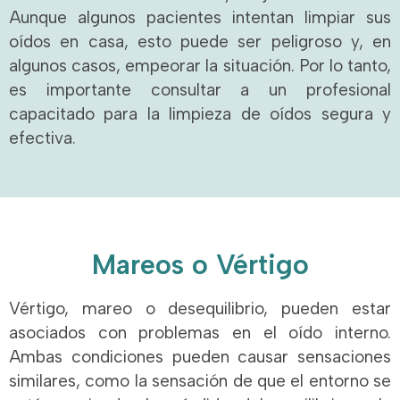
Aunque algunos pacientes intentan limpiar sus
oídos en casa, esto puede ser peligroso y, en
algunos casos, empeorar la situación. Por lo tanto,
es importante consultar a un profesional
capacitado para la limpieza de oídos segura y
efectiva.
Mareos o Vértigo
Vértigo, mareo o desequilibrio, pueden estar
asociados con problemas en el oído interno.
Ambas condiciones pueden causar sensaciones
similares, como la sensación de que el entorno se