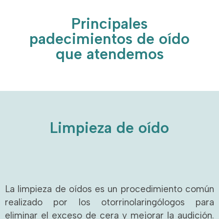
Principales
padecimientos de oído
que atendemos
Limpieza de oído
La limpieza de oídos es un procedimiento común
realizado por los otorrinolaringólogos para
eliminar el exceso de cera y mejorar la audición.