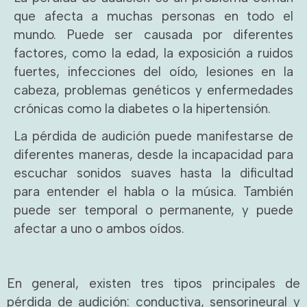
que afecta a muchas personas en todo el
mundo. Puede ser causada por diferentes
factores, como la edad, la exposición a ruidos
fuertes, infecciones del oído, lesiones en la
cabeza, problemas genéticos y enfermedades
crónicas como la diabetes o la hipertensión.
La pérdida de audición puede manifestarse de
diferentes maneras, desde la incapacidad para
escuchar sonidos suaves hasta la dificultad
para entender el habla o la música. También
puede ser temporal o permanente, y puede
afectar a uno o ambos oídos.
En general, existen tres tipos principales de
pérdida de audición: conductiva, sensorineural y