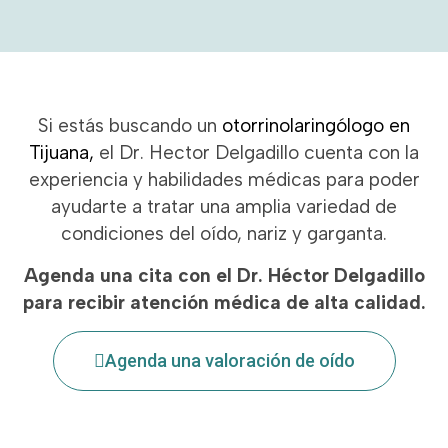
Si estás buscando un
otorrinolaringólogo en
Tijuana
,
el Dr. Hector Delgadillo cuenta con la
experiencia y habilidades médicas para poder
ayudarte a tratar una amplia variedad de
condiciones del oído, nariz y garganta.
Agenda una cita con el Dr. Héctor Delgadillo
para recibir atención médica de alta calidad.
Agenda una valoración de oído