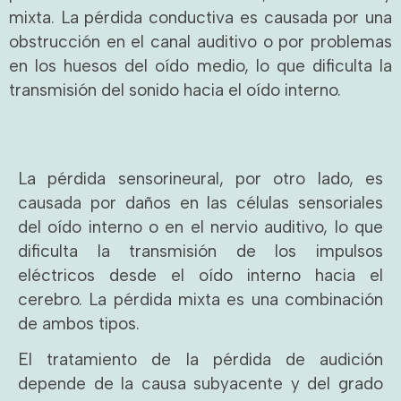
mixta. La pérdida conductiva es causada por una
obstrucción en el canal auditivo o por problemas
en los huesos del oído medio, lo que dificulta la
transmisión del sonido hacia el oído interno.
La pérdida sensorineural, por otro lado, es
causada por daños en las células sensoriales
del oído interno o en el nervio auditivo, lo que
dificulta la transmisión de los impulsos
eléctricos desde el oído interno hacia el
cerebro. La pérdida mixta es una combinación
de ambos tipos.
El tratamiento de la pérdida de audición
depende de la causa subyacente y del grado