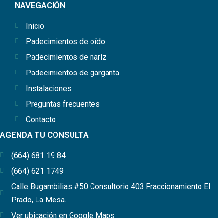
NAVEGACIÓN
Inicio
Padecimientos de oído
Padecimientos de nariz
Padecimientos de garganta
Instalaciones
Preguntas frecuentes
Contacto
AGENDA TU CONSULTA
(664) 681 19 84
(664) 621 1749
Calle Bugambilias #50 Consultorio 403 Fraccionamiento El
Prado, La Mesa.
Ver ubicación en Google Maps