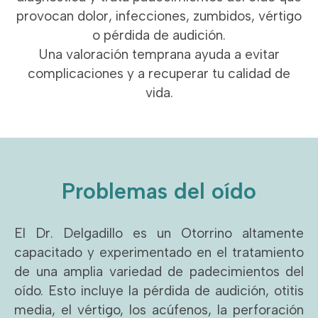
provocan dolor, infecciones, zumbidos, vértigo
o pérdida de audición.
Una valoración temprana ayuda a evitar
complicaciones y a recuperar tu calidad de
vida.
Problemas del oído
El Dr. Delgadillo es un Otorrino altamente
capacitado y experimentado en el tratamiento
de una amplia variedad de padecimientos del
oído. Esto incluye la pérdida de audición, otitis
media, el vértigo, los acúfenos, la perforación