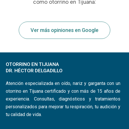
como otorrino en Tijuana:
Ver más opiniones en Google
OTORRINO EN TIJUANA
DR. HÉCTOR DELGADILLO
Atención especializada en oído, nariz y garganta con un
otorrino en Tijuana certificado y con más de 15 años de
experiencia. Consultas, diagnósticos y tratamientos
personalizados para mejorar tu respiración, tu audición y
tu calidad de vida.