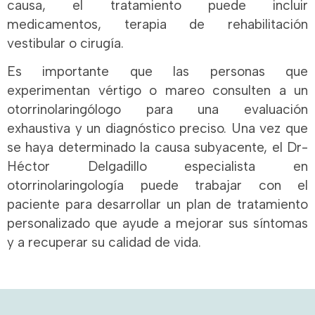
causa, el tratamiento puede incluir
medicamentos, terapia de rehabilitación
vestibular o cirugía.
Es importante que las personas que
experimentan vértigo o mareo consulten a un
otorrinolaringólogo para una evaluación
exhaustiva y un diagnóstico preciso. Una vez que
se haya determinado la causa subyacente, el Dr-
Héctor Delgadillo especialista en
otorrinolaringología puede trabajar con el
paciente para desarrollar un plan de tratamiento
personalizado que ayude a mejorar sus síntomas
y a recuperar su calidad de vida.