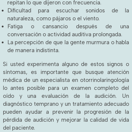
repitan lo que dijeron con frecuencia.
Dificultad para escuchar sonidos de la
naturaleza, como pájaros o el viento.
Fatiga o cansancio después de una
conversación o actividad auditiva prolongada.
La percepción de que la gente murmura o habla
de manera indistinta.
Si usted experimenta alguno de estos signos o
síntomas, es importante que busque atención
médica de un especialista en otorrinolaringología
lo antes posible para un examen completo del
oído y una evaluación de la audición. Un
diagnóstico temprano y un tratamiento adecuado
pueden ayudar a prevenir la progresión de la
pérdida de audición y mejorar la calidad de vida
del paciente.