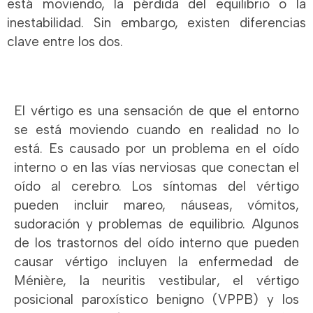
está moviendo, la pérdida del equilibrio o la
inestabilidad. Sin embargo, existen diferencias
clave entre los dos.
El vértigo es una sensación de que el entorno
se está moviendo cuando en realidad no lo
está. Es causado por un problema en el oído
interno o en las vías nerviosas que conectan el
oído al cerebro. Los síntomas del vértigo
pueden incluir mareo, náuseas, vómitos,
sudoración y problemas de equilibrio. Algunos
de los trastornos del oído interno que pueden
causar vértigo incluyen la enfermedad de
Ménière, la neuritis vestibular, el vértigo
posicional paroxístico benigno (VPPB) y los