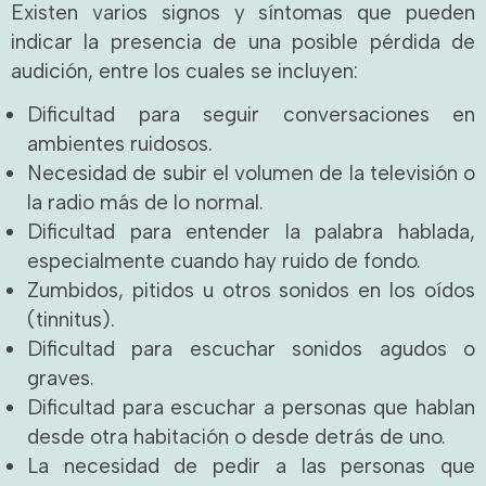
Existen varios signos y síntomas que pueden
indicar la presencia de una posible pérdida de
audición, entre los cuales se incluyen:
Dificultad para seguir conversaciones en
ambientes ruidosos.
Necesidad de subir el volumen de la televisión o
la radio más de lo normal.
Dificultad para entender la palabra hablada,
especialmente cuando hay ruido de fondo.
Zumbidos, pitidos u otros sonidos en los oídos
(tinnitus).
Dificultad para escuchar sonidos agudos o
graves.
Dificultad para escuchar a personas que hablan
desde otra habitación o desde detrás de uno.
La necesidad de pedir a las personas que