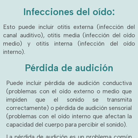
Infecciones del oído:
Esto puede incluir otitis externa (infección del
canal auditivo), otitis media (infección del oído
medio) y otitis interna (infección del oído
interno).
Pérdida de audición
Puede incluir pérdida de audición conductiva
(problemas con el oído externo o medio que
impiden que el sonido se transmita
correctamente) o pérdida de audición sensorial
(problemas con el oído interno que afectan la
capacidad del cuerpo para percibir el sonido).
La pérdida de audición es un problema común