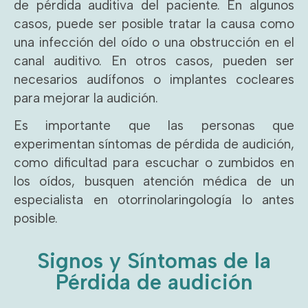
de pérdida auditiva del paciente. En algunos
casos, puede ser posible tratar la causa como
una infección del oído o una obstrucción en el
canal auditivo. En otros casos, pueden ser
necesarios audífonos o implantes cocleares
para mejorar la audición.
Es importante que las personas que
experimentan síntomas de pérdida de audición,
como dificultad para escuchar o zumbidos en
los oídos, busquen atención médica de un
especialista en otorrinolaringología lo antes
posible.
Signos y Síntomas de la
Pérdida de audición