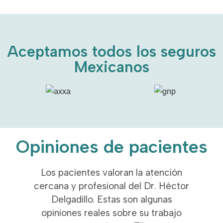
Aceptamos todos los seguros
Mexicanos
Opiniones de pacientes
Los pacientes valoran la atención
cercana y profesional del Dr. Héctor
Delgadillo. Estas son algunas
opiniones reales sobre su trabajo