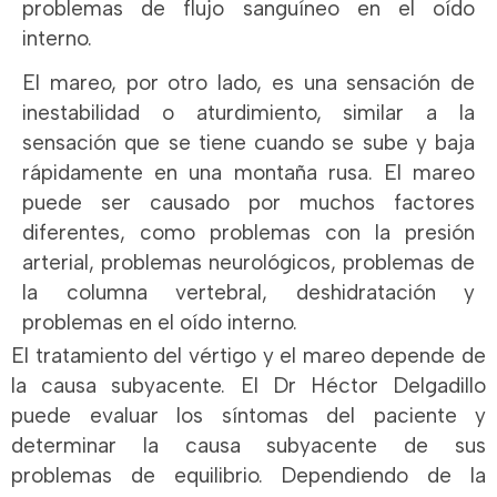
problemas de flujo sanguíneo en el oído
interno.
El mareo, por otro lado, es una sensación de
inestabilidad o aturdimiento, similar a la
sensación que se tiene cuando se sube y baja
rápidamente en una montaña rusa. El mareo
puede ser causado por muchos factores
diferentes, como problemas con la presión
arterial, problemas neurológicos, problemas de
la columna vertebral, deshidratación y
problemas en el oído interno.
El tratamiento del vértigo y el mareo depende de
la causa subyacente. El Dr Héctor Delgadillo
puede evaluar los síntomas del paciente y
determinar la causa subyacente de sus
problemas de equilibrio. Dependiendo de la