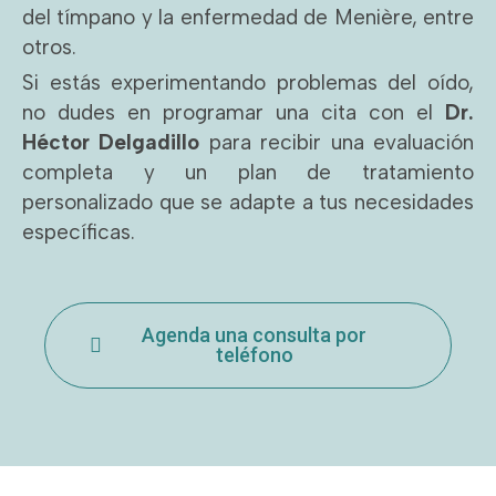
del tímpano y la enfermedad de Menière, entre
otros.
Si estás experimentando problemas del oído,
no dudes en programar una cita con el
Dr.
Héctor Delgadillo
para recibir una evaluación
completa y un plan de tratamiento
personalizado que se adapte a tus necesidades
específicas.
Agenda una consulta por
teléfono